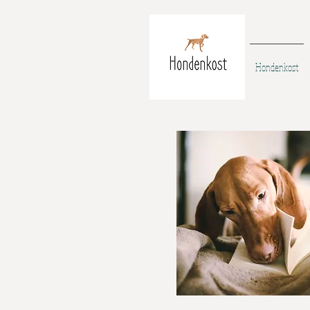
Hondenkost